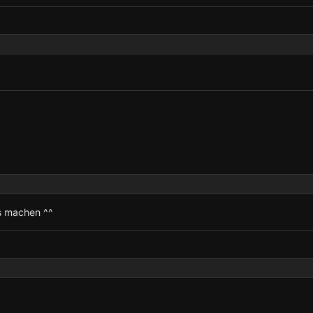
ts machen ^^