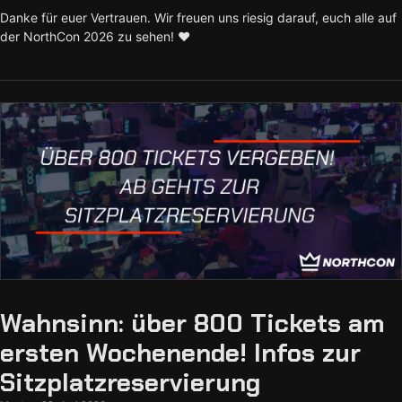
Danke für euer Vertrauen. Wir freuen uns riesig darauf, euch alle auf
der NorthCon 2026 zu sehen! ❤️
Wahnsinn: über 800 Tickets am
ersten Wochenende! Infos zur
Sitzplatzreservierung