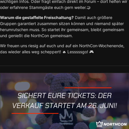
wichtigen Infos. Oder fragt einfach direkt im Forum – dort helfen wir
oder erfahrene Stammgäste euch gern weiter.🤝
Warum die gestaffelte Freischaltung?
Damit auch größere
Gruppen garantiert zusammen sitzen können und niemand später
herumrutschen muss. So startet ihr gemeinsam, bleibt gemeinsam
und genießt die NorthCon gemeinsam.
Wir freuen uns riesig auf euch und auf ein NorthCon-Wochenende,
das wieder alles weg scheppert! 🔥 Lesssssgo! 🎮