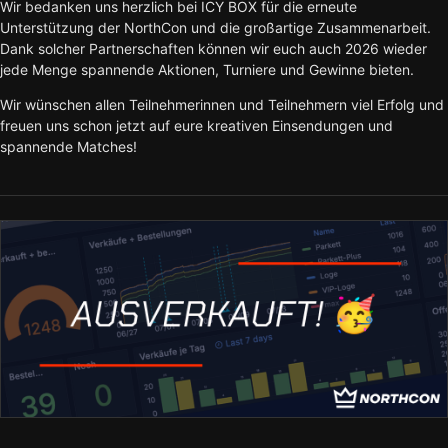
Wir bedanken uns herzlich bei ICY BOX für die erneute
Unterstützung der NorthCon und die großartige Zusammenarbeit.
Dank solcher Partnerschaften können wir euch auch 2026 wieder
jede Menge spannende Aktionen, Turniere und Gewinne bieten.
Wir wünschen allen Teilnehmerinnen und Teilnehmern viel Erfolg und
freuen uns schon jetzt auf eure kreativen Einsendungen und
spannende Matches!