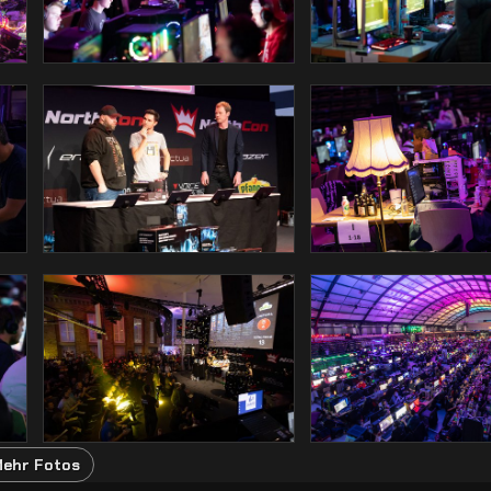
ehr Fotos