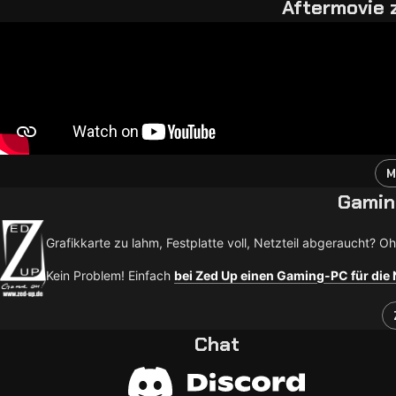
Aftermovie 
M
Gamin
Grafikkarte zu lahm, Festplatte voll, Netzteil abgeraucht? 
Kein Problem! Einfach
bei Zed Up einen Gaming-PC für die
Chat