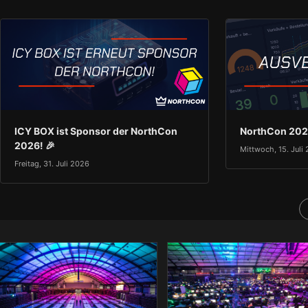
ICY BOX ist Sponsor der NorthCon
NorthCon 2026
2026! 🎉
Mittwoch, 15. Juli
Freitag, 31. Juli 2026