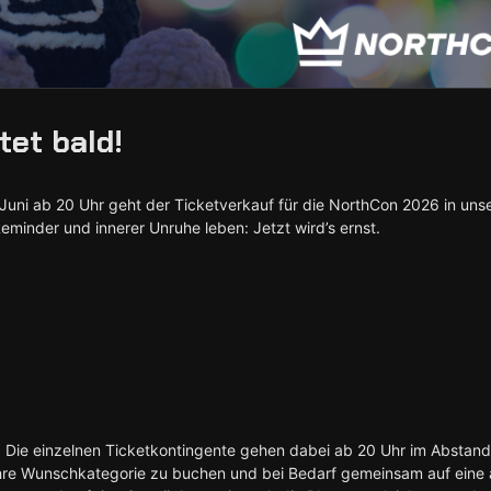
tet bald!
 Juni ab 20 Uhr geht der Ticketverkauf für die NorthCon 2026 in un
Reminder und innerer Unruhe leben: Jetzt wird’s ernst.
t. Die einzelnen Ticketkontingente gehen dabei ab 20 Uhr im Abstand
ihre Wunschkategorie zu buchen und bei Bedarf gemeinsam auf eine