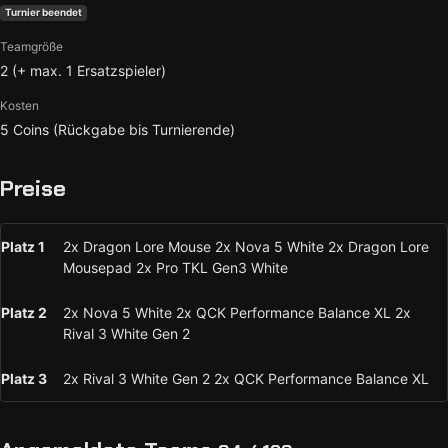
Turnier beendet
Teamgröße
2 (+ max. 1 Ersatzspieler)
Kosten
5 Coins (Rückgabe bis Turnierende)
Preise
Platz 1
2x Dragon Lore Mouse 2x Nova 5 White 2x Dragon Lore
Mousepad 2x Pro TKL Gen3 White
Platz 2
2x Nova 5 White 2x QCK Performance Balance XL 2x
Rival 3 White Gen 2
Platz 3
2x Rival 3 White Gen 2 2x QCK Performance Balance XL