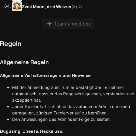
Zwei Mann, drei Weizen
(2 / 2)
Team anmelden
Regeln
Allgemeine Regeln
Allgemeine Verhaltensregeln und Hinweise
Mit der Anmeldung zum Turnier bestätigt der Teilnehmer
automatisch, dass er das Regelwerk gelesen, verstanden und
akzeptiert hat.
Jeder Spieler hat sich ohne das Zutun vom Admin um einen
geregelten, zügigen Turnierverlauf zu bemühen.
Den Anweisungen des Admins ist Folge zu leisten.
Bugusing, Cheats, Hacks usw.