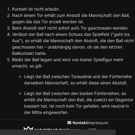
Kurbeln ist nicht erlaubt.
Nach einem Tor erhält zum Anstoß die Mannschaft den Ball,
gegen die das Tor erzielt worden ist.
Beim Anstoß darf nicht sofort aufs Tor geschossen werden.
Verlässt der Ball nach einem Schuss das Spielfeld ("geht ins
Aus"), so erhält die Mannschaft den Abstoß, die den Ball
nicht
geschossen hat – unabhängig davon, ob sie den letzten
Ballkontakt hatte.
Bleibt der Ball liegen und wird von keiner Spielfigur mehr
erreicht, so gilt:
Liegt der Ball zwischen Torauslinie und der Fünferreihe
derselben Mannschaft, so erhält diese einen Abstoß.
Liegt der Ball zwischen den beiden Fünferreihen, so
erhält die Mannschaft den Ball, die zuletzt ein Gegentor
kassiert hat. Ist noch kein Tor gefallen, wird neutral in
der Mitte eingeworfen.
Kontakt
Impressum
Presse
AGB