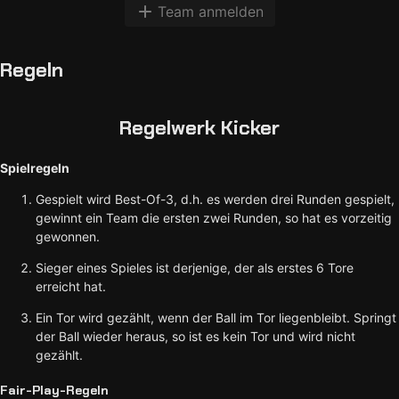
Team anmelden
Regeln
Regelwerk Kicker
Spielregeln
Gespielt wird Best-Of-3, d.h. es werden drei Runden gespielt,
gewinnt ein Team die ersten zwei Runden, so hat es vorzeitig
gewonnen.
Sieger eines Spieles ist derjenige, der als erstes 6 Tore
erreicht hat.
Ein Tor wird gezählt, wenn der Ball im Tor liegenbleibt. Springt
der Ball wieder heraus, so ist es kein Tor und wird nicht
gezählt.
Fair-Play-Regeln