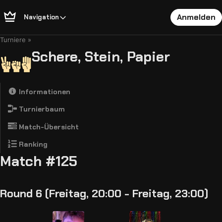
Anmelden
Navigation
Turniere
Schere, Stein, Papier
Informationen
Turnierbaum
Match-Übersicht
Ranking
Match #125
Round 6 (Freitag, 20:00 - Freitag, 23:00)