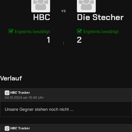
vs
HBC
Die Stecher
Ergebnis bestätigt
Ergebnis bestätigt
1
2
:
Verlauf
HBC
Tracker
04.10.2024 um 15:45 Uhr
Unsere Gegner stehen noch nicht ...
HBC
Tracker