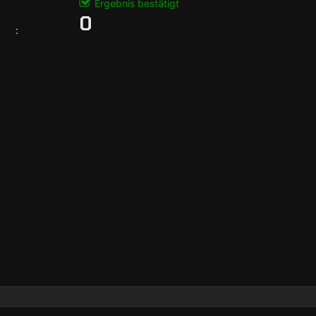
Ergebnis bestätigt
0
: