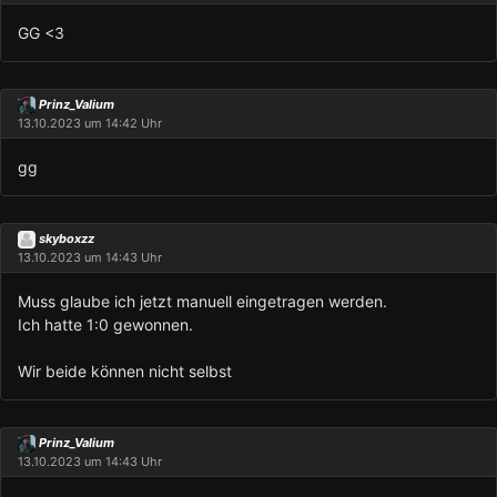
GG <3
Prinz_Valium
13.10.2023 um 14:42 Uhr
gg
skyboxzz
13.10.2023 um 14:43 Uhr
Muss glaube ich jetzt manuell eingetragen werden.
Ich hatte 1:0 gewonnen.
Wir beide können nicht selbst
Prinz_Valium
13.10.2023 um 14:43 Uhr