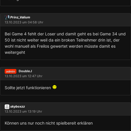
Prinz_Valium
13.10.2023 um 04:58 Uhr
Bei Game 4 fehlt der Loser und damit geht es bei Game 34 und
50 ist nicht weiter weil da ein broken Teilnehmer drin ist, der
wohl manuell als Freilos gewertet werden müsste damit es
weitergeht
DoubleJ
admin
13.10.2023 um 12:47 Uhr
Sollte jetzt funktionieren
skyboxzz
13.10.2023 um 13:19 Uhr
Können uns nur noch nicht spielbereit erklären