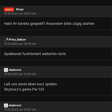
Bingo
admin
13.10.2023 um 14:23 Uhr
Habt ihr bereits gespielt? Ansonsten bitte zügig starten
Prinz_Valium
13.10.2023 um 14:29 Uhr
Spielbereit funktioniert weiterhin nicht
skyboxzz
13.10.2023 um 14:33 Uhr
Laß uns sonst eben kurz spielen.
Skyboxz's game Pw 123
skyboxzz
13.10.2023 um 14:42 Uhr