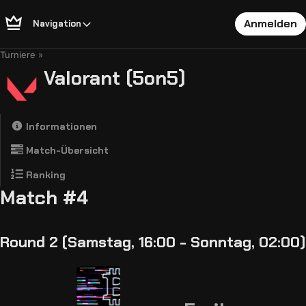
Anmelden
Navigation
Turniere
Valorant (5on5)
Informationen
Match-Übersicht
Ranking
Match #4
Round 2 (Samstag, 16:00 - Sonntag, 02:00)