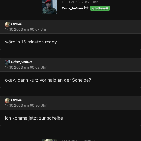
13.10.2023, 23:51 Uhr
ist
.
Prinz_Valium
spielbereit
Oke48
14.10.2023 um 00:07 Uhr
wäre in 15 minuten ready
Prinz_Valium
14.10.2023 um 00:08 Uhr
okay, dann kurz vor halb an der Scheibe?
Oke48
14.10.2023 um 00:30 Uhr
ich komme jetzt zur scheibe