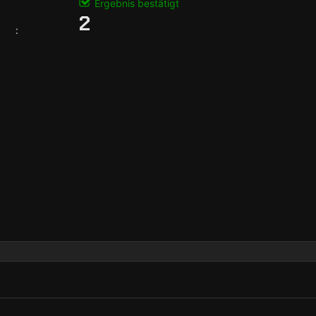
Ergebnis bestätigt
2
: