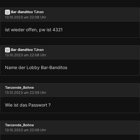
Bar-Banditos
TJnsn
13.10.2023 um 22:08 Uhr
ist wieder offen, pw ist 4321
Bar-Banditos
TJnsn
13.10.2023 um 22:08 Uhr
Name der Lobby Bar-Banditos
Tanzende_Bohne
13.10.2023 um 22:09 Uhr
Wie ist das Passwort ?
Tanzende_Bohne
13.10.2023 um 22:09 Uhr