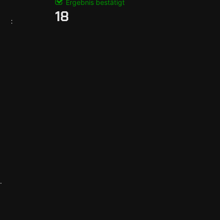
Ergebnis bestätigt
18
:
.