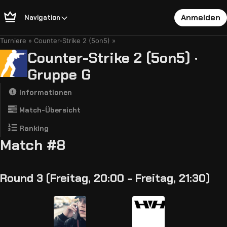
Anmelden
Navigation
Turniere
Counter-Strike 2 (5on5)
Counter-Strike 2 (5on5) ·
Gruppe G
Informationen
Match-Übersicht
Ranking
Match #8
Round 3 (Freitag, 20:00 - Freitag, 21:30)