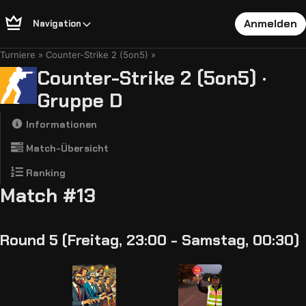
Anmelden
Navigation
Turniere
Counter-Strike 2 (5on5)
Counter-Strike 2 (5on5) ·
Gruppe D
Informationen
Match-Übersicht
Ranking
Match #13
Round 5 (Freitag, 23:00 - Samstag, 00:30)