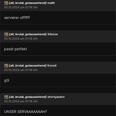
[alt, brutal, gutaussehend]
maNt
05.10.2024 um 01:18 Uhr
servierer offffff
[alt, brutal, gutaussehend]
Xilence
05.10.2024 um 01:18 Uhr
passt perfekt
[alt, brutal, gutaussehend]
Konsti
05.10.2024 um 01:18 Uhr
gG
[alt, brutal, gutaussehend]
shortyandre
05.10.2024 um 01:18 Uhr
UNSER SERVAAAAAAAH?