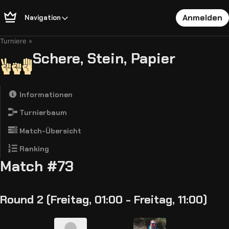
Anmelden
Navigation
Turniere
Schere, Stein, Papier
Informationen
Turnierbaum
Match-Übersicht
Ranking
Match #73
Round 2 (Freitag, 01:00 - Freitag, 11:00)