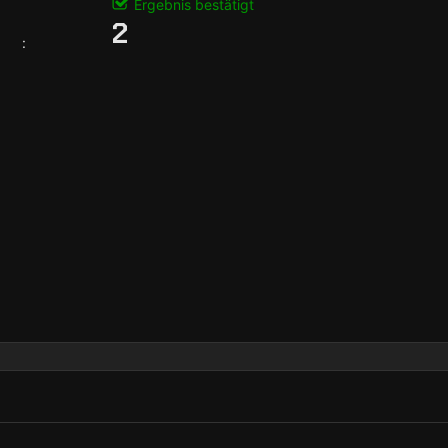
Ergebnis bestätigt
2
: