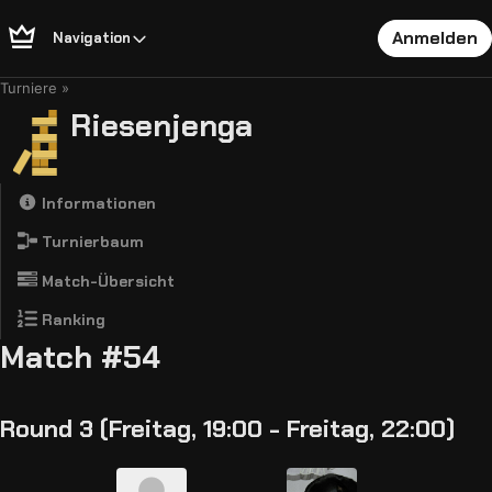
Anmelden
Navigation
Turniere
Riesenjenga
Informationen
Turnierbaum
Match-Übersicht
Ranking
Match #54
Round 3 (Freitag, 19:00 - Freitag, 22:00)