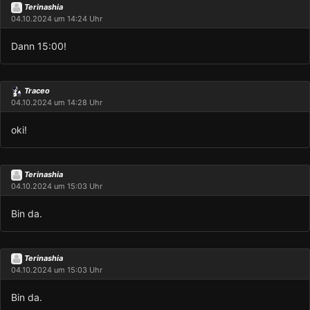
Terinashia
04.10.2024 um 14:24 Uhr
Dann 15:00!
Traceo
04.10.2024 um 14:28 Uhr
oki!
Terinashia
04.10.2024 um 15:03 Uhr
Bin da.
Terinashia
04.10.2024 um 15:03 Uhr
Bin da.