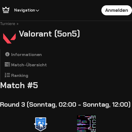
Anmelden
Navigation
Turniere
Valorant (5on5)
Informationen
Match-Übersicht
Ranking
Match #5
Round 3 (Sonntag, 02:00 - Sonntag, 12:00)