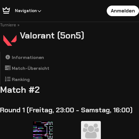
Anmelden
Navigation
Turniere
Valorant (5on5)
Informationen
Match-Übersicht
Ranking
Match #2
Round 1 (Freitag, 23:00 - Samstag, 16:00)