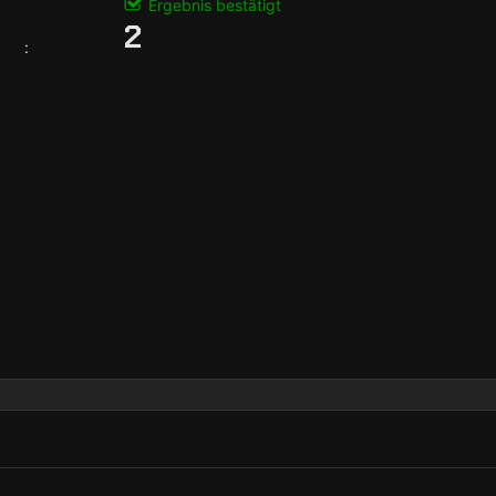
Ergebnis bestätigt
2
: