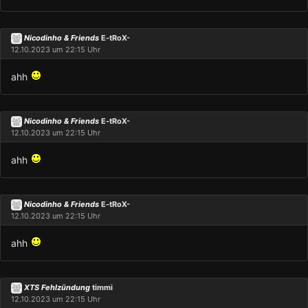
Nicodinho & Friends
E-tRoX-
12.10.2023 um 22:15 Uhr
ahh
Nicodinho & Friends
E-tRoX-
12.10.2023 um 22:15 Uhr
ahh
Nicodinho & Friends
E-tRoX-
12.10.2023 um 22:15 Uhr
ahh
XTS Fehlzündung
timmi
12.10.2023 um 22:15 Uhr