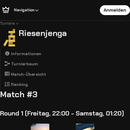
Anmelden
Navigation
Turniere
Riesenjenga
Informationen
Turnierbaum
Match-Übersicht
Ranking
Match #3
Round 1 (Freitag, 22:00 - Samstag, 01:20)