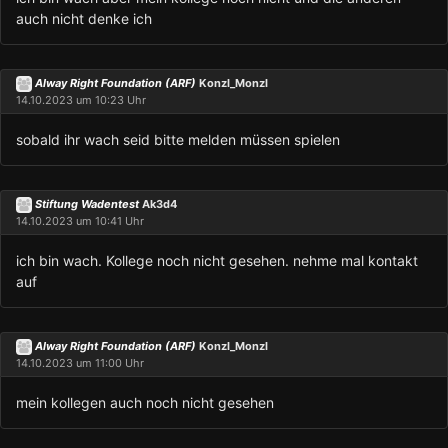
auch nicht denke ich
Alway Right Foundation (ARF)
Konzl_Monzl
14.10.2023 um 10:23 Uhr
sobald ihr wach seid bitte melden müssen spielen
Stiftung Wadentest
Ak3d4
14.10.2023 um 10:41 Uhr
ich bin wach. Kollege noch nicht gesehen. nehme mal kontakt
auf
Alway Right Foundation (ARF)
Konzl_Monzl
14.10.2023 um 11:00 Uhr
mein kollegen auch noch nicht gesehen