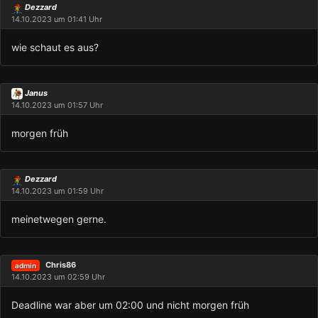
Dezzard
14.10.2023 um 01:41 Uhr
wie schaut es aus?
Janus
14.10.2023 um 01:57 Uhr
morgen früh
Dezzard
14.10.2023 um 01:59 Uhr
meinetwegen gerne.
Chris86
admin
14.10.2023 um 02:59 Uhr
Deadline war aber um 02:00 und nicht morgen früh