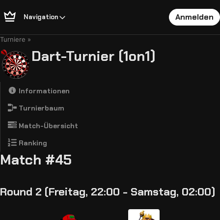
Anmelden
Navigation
Turniere
Dart-Turnier (1on1)
Informationen
Turnierbaum
Match-Übersicht
Ranking
Match #45
Round 2 (Freitag, 22:00 - Samstag, 02:00)