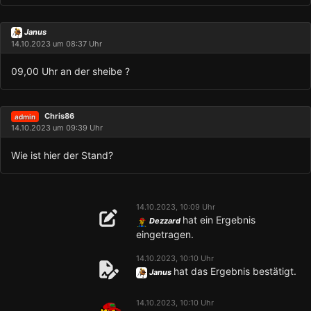
Janus
14.10.2023 um 08:37 Uhr
09,00 Uhr an der sheibe ?
Chris86
admin
14.10.2023 um 09:39 Uhr
Wie ist hier der Stand?
14.10.2023, 10:09 Uhr
hat ein Ergebnis
Dezzard
eingetragen.
14.10.2023, 10:10 Uhr
hat das Ergebnis bestätigt.
Janus
14.10.2023, 10:10 Uhr