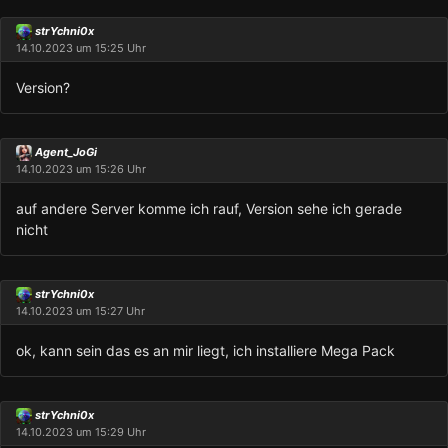
strYchni0x
14.10.2023 um 15:25 Uhr
Version?
Agent_JoGi
14.10.2023 um 15:26 Uhr
auf andere Server komme ich rauf, Version sehe ich gerade
nicht
strYchni0x
14.10.2023 um 15:27 Uhr
ok, kann sein das es an mir liegt, ich installiere Mega Pack
strYchni0x
14.10.2023 um 15:29 Uhr