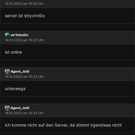
14.10.2023 um 15:19 Uhr
server ist strychni0x
strYchni0x
14.10.2023 um 15:22 Uhr
ist online
Agent_JoGi
14.10.2023 um 15:23 Uhr
unterwegs
Agent_JoGi
14.10.2023 um 15:24 Uhr
ich komme nicht auf den Server, da stimmt irgendwas nicht