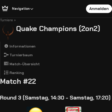
Anmelden
Navigation
Turniere
Quake Champions (2on2)
Informationen
Turnierbaum
Match-Übersicht
Ranking
Match #22
Round 3 (Samstag, 14:30 - Samstag, 17:20)