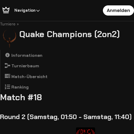
Anmelden
Navigation
Turniere
Quake Champions (2on2)
Informationen
Turnierbaum
Match-Übersicht
Ranking
Match #18
Round 2 (Samstag, 01:50 - Samstag, 11:40)