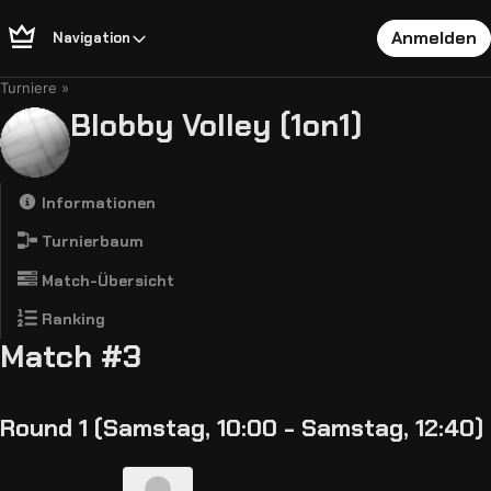
Anmelden
Navigation
Turniere
Blobby Volley (1on1)
Informationen
Turnierbaum
Match-Übersicht
Ranking
Match #3
Round 1 (Samstag, 10:00 - Samstag, 12:40)