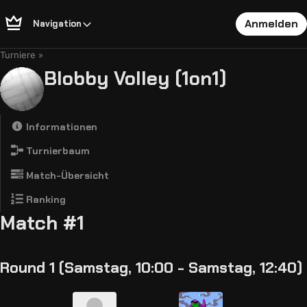
Anmelden
Navigation
Turniere
Blobby Volley (1on1)
Informationen
Turnierbaum
Match-Übersicht
Ranking
Match #1
Round 1 (Samstag, 10:00 - Samstag, 12:40)