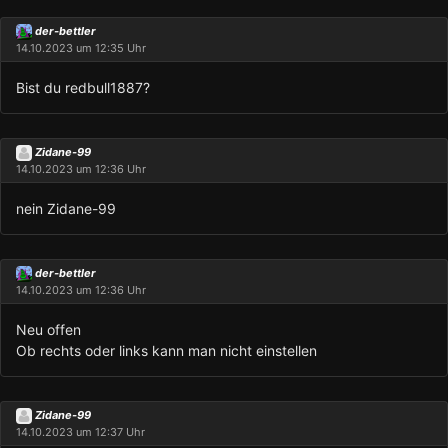
der-bettler
14.10.2023 um 12:35 Uhr
Bist du redbull1887?
Zidane-99
14.10.2023 um 12:36 Uhr
nein Zidane-99
der-bettler
14.10.2023 um 12:36 Uhr
Neu offen
Ob rechts oder links kann man nicht einstellen
Zidane-99
14.10.2023 um 12:37 Uhr