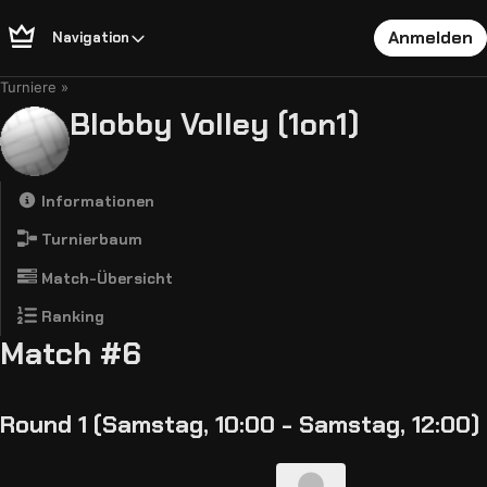
Anmelden
Navigation
Turniere
Blobby Volley (1on1)
Informationen
Turnierbaum
Match-Übersicht
Ranking
Match #6
Round 1 (Samstag, 10:00 - Samstag, 12:00)