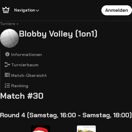
Anmelden
Navigation
Turniere
Blobby Volley (1on1)
Informationen
Turnierbaum
Match-Übersicht
Ranking
Match #30
Round 4 (Samstag, 16:00 - Samstag, 18:00)