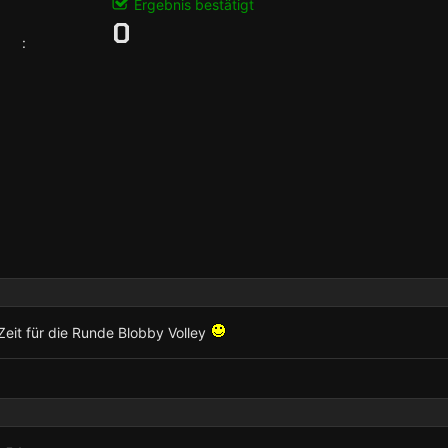
Ergebnis bestätigt
0
:
Zeit für die Runde Blobby Volley